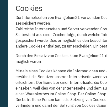
Cookies
Die Internetseiten von Evangelium21 verwenden Coo
gespeichert werden.
Zahlreiche Internetseiten und Server verwenden Cook
Sie besteht aus einer Zeichenfolge, durch welche I
gespeichert wurde. Dies ermöglicht es den besuchten
andere Cookies enthalten, zu unterscheiden. Ein bes
Durch den Einsatz von Cookies kann Evangelium21 den
möglich wären.
Mittels eines Cookies können die Informationen und 
erwähnt, die Benutzer unserer Internetseite wieder
erleichtern. Der Benutzer einer Internetseite, die 
eingeben, weil dies von der Internetseite und dem 
eines Warenkorbes im Online-Shop. Der Online-Shop me
Die betroffene Person kann die Setzung von Cookies 
verhindern und damit der Setzung von Cookies dauer