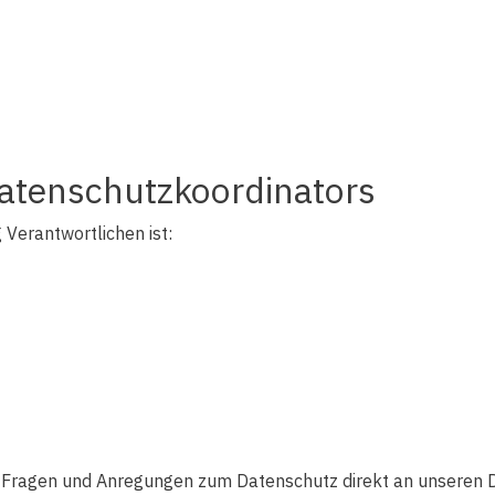
atenschutzkoordinators
 Verantwortlichen ist:
en Fragen und Anregungen zum Datenschutz direkt an unseren