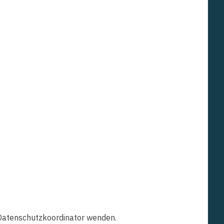
 Datenschutzkoordinator wenden.