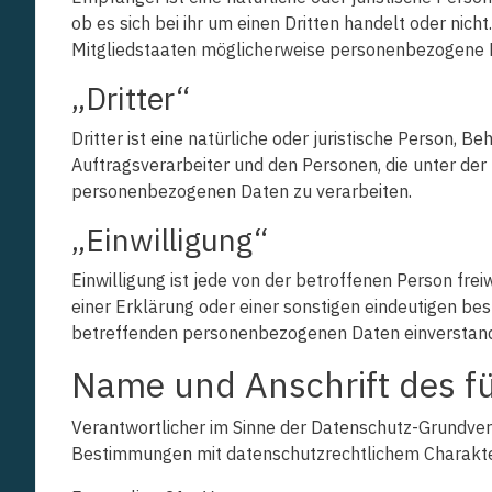
ob es sich bei ihr um einen Dritten handelt oder n
Mitgliedstaaten möglicherweise personenbezogene Da
„Dritter“
Dritter ist eine natürliche oder juristische Person,
Auftragsverarbeiter und den Personen, die unter der
personenbezogenen Daten zu verarbeiten.
„Einwilligung“
Einwilligung ist jede von der betroffenen Person fr
einer Erklärung oder einer sonstigen eindeutigen bes
betreffenden personenbezogenen Daten einverstand
Name und Anschrift des fü
Verantwortlicher im Sinne der Datenschutz-Grundver
Bestimmungen mit datenschutzrechtlichem Charakter