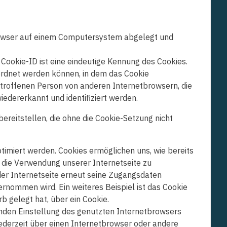
browser auf einem Computersystem abgelegt und
Cookie-ID ist eine eindeutige Kennung des Cookies.
ordnet werden können, in dem das Cookie
etroffenen Person von anderen Internetbrowsern, die
edererkannt und identifiziert werden.
reitstellen, die ohne die Cookie-Setzung nicht
timiert werden. Cookies ermöglichen uns, wie bereits
 die Verwendung unserer Internetseite zu
 der Internetseite erneut seine Zugangsdaten
nommen wird. Ein weiteres Beispiel ist das Cookie
b gelegt hat, über ein Cookie.
enden Einstellung des genutzten Internetbrowsers
ederzeit über einen Internetbrowser oder andere