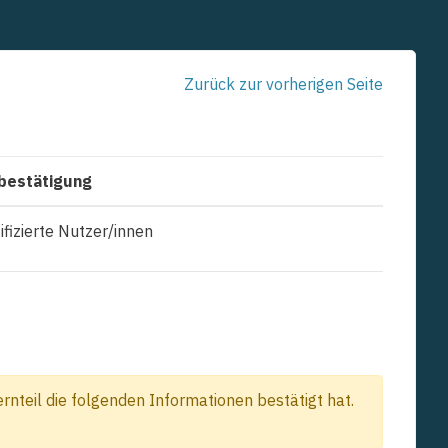
Zurück zur vorherigen Seite
bestätigung
ifizierte Nutzer/innen
nteil die folgenden Informationen bestätigt hat.