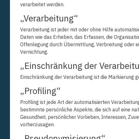
verarbeitet werden.
„Verarbeitung“
Verarbeitung ist jeder mit oder ohne Hilfe automa
Daten wie das Erheben, das Erfassen, die Organisati
Offenlegung durch Übermittlung, Verbreitung oder ei
Vernichtung.
„Einschränkung der Verarbeit
Einschränkung der Verarbeitung ist die Markierung 
„Profiling“
Profiling ist jede Art der automatisierten Verarbe
bestimmte persönliche Aspekte, die sich auf eine nat
Gesundheit, persönlicher Vorlieben, Interessen, Zuve
vorherzusagen.
„Pseudonymisierung“