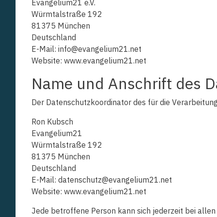
Evangelium21 e.V.
Würmtalstraße 192
81375 München
Deutschland
E-Mail: info@evangelium21.net
Website: www.evangelium21.net
Name und Anschrift des D
Der Datenschutzkoordinator des für die Verarbeitung
Ron Kubsch
Evangelium21
Würmtalstraße 192
81375 München
Deutschland
E-Mail: datenschutz@evangelium21.net
Website: www.evangelium21.net
Jede betroffene Person kann sich jederzeit bei all